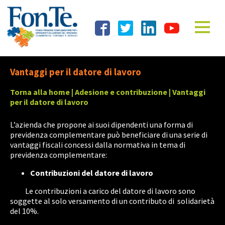
Vantaggi per il datore di lavoro
Torna alla home
|
Adesione e contribuzione
| Vantaggi
per il datore di lavoro
L’azienda che propone ai suoi dipendenti una forma di
previdenza complementare può beneficiare di una serie di
vantaggi fiscali concessi dalla normativa in tema di
previdenza complementare:
Contribuzioni del datore di lavoro
Le contribuzioni a carico del datore di lavoro sono
soggette al solo versamento di un contributo di solidarietà
del 10%.