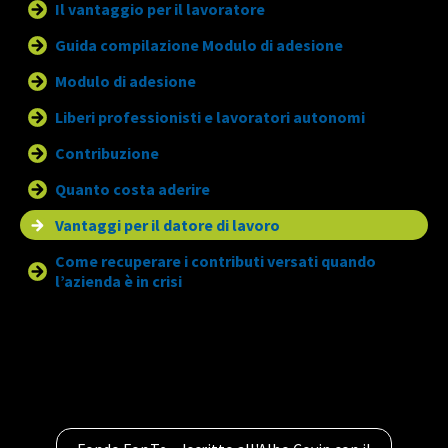
Il vantaggio per il lavoratore
Guida compilazione Modulo di adesione
Modulo di adesione
Liberi professionisti e lavoratori autonomi
Contribuzione
Quanto costa aderire
Vantaggi per il datore di lavoro
Come recuperare i contributi versati quando
l’azienda è in crisi