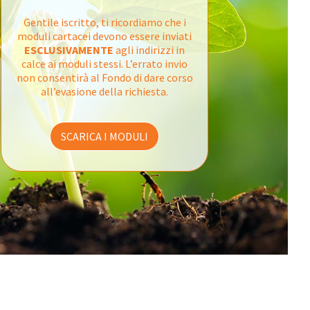
Gentile iscritto, ti ricordiamo che i
moduli cartacei devono essere inviati
ESCLUSIVAMENTE
agli indirizzi in
calce ai moduli stessi. L’errato invio
non consentirà al Fondo di dare corso
all’evasione della richiesta.
SCARICA I MODULI