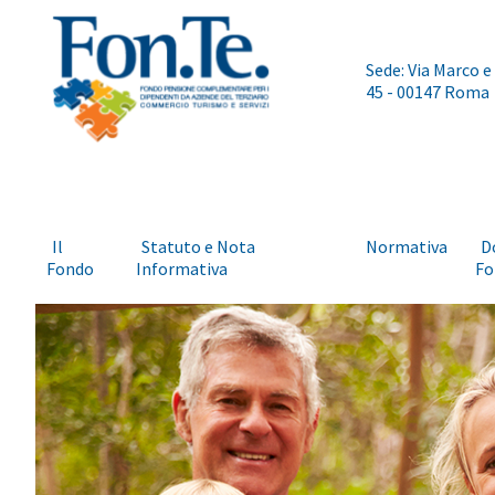
Sede: Via Marco e
45 - 00147 Roma
Il
Statuto e Nota
Normativa
D
Fondo
Informativa
Fo