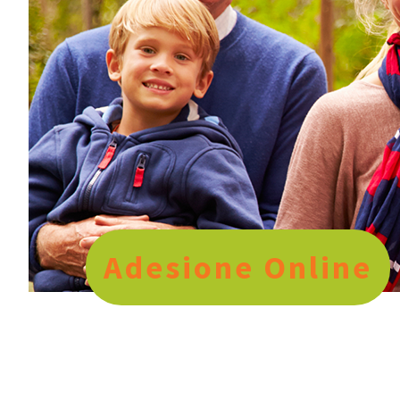
Adesione Online