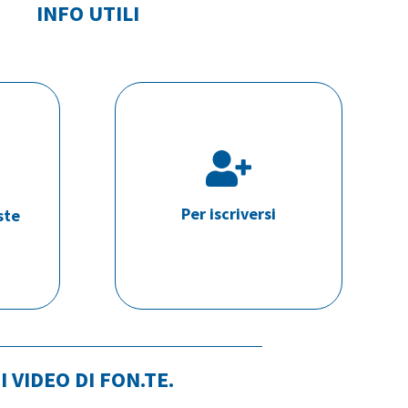
INFO UTILI
Per iscriversi
ste
I VIDEO DI FON.TE.