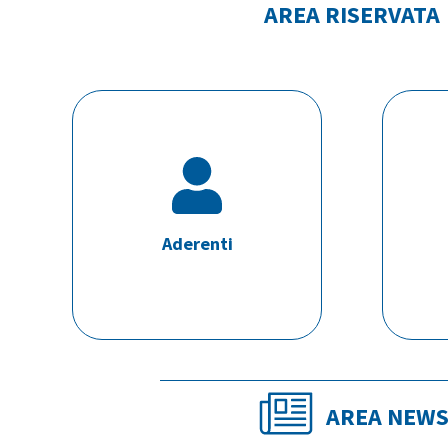
AREA RISERVATA
Aderenti
AREA NEW