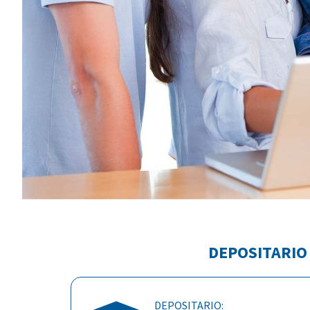
DEPOSITARIO
DEPOSITARIO: