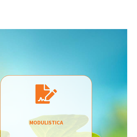
MODULISTICA