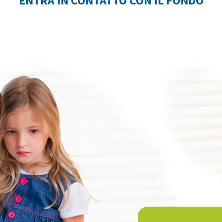
ENTRA IN CONTATTO CON IL FONDO