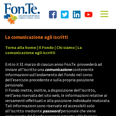
La comunicazione agli iscritti
Torna alla home
|
Il Fondo
|
Chi siamo
| La
comunicazione agli iscritti
Entro il 31 marzo di ciascun anno Fon.Te. provvederà ad
inviare all’iscritto una
comunicazione
contenente
informazioni sull’andamento del Fondo nel corso
dell’esercizio precedente e sulla propria posizione
personale.
Il Fondo mette, inoltre, a disposizione dell’iscritto,
nell’area riservata del sito web, le informazioni relative ai
versamenti effettuati e alla posizione individuale maturata.
Tali informazioni sono riservate ed accessibili solo
all’iscritto mediante
password
personale che viene