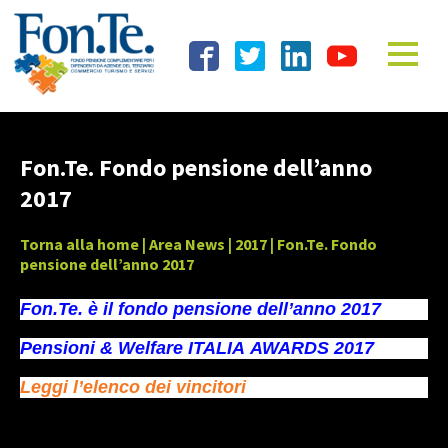
Fon.Te. Fondo pensione dell’anno
2017
Torna alla home
|
Area News
|
2017
| Fon.Te. Fondo
pensione dell’anno 2017
Fon.Te. è il fondo pensione dell’anno 2017
Pensioni & Welfare ITALIA AWARDS 2017
Leggi l’elenco dei vincitori