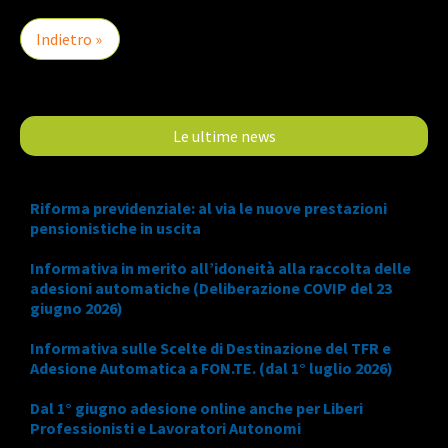
Indietro »
Le ultime news
Riforma previdenziale: al via le nuove prestazioni
pensionistiche in uscita
Informativa in merito all’idoneità alla raccolta delle
adesioni automatiche (Deliberazione COVIP del 23
giugno 2026)
Informativa sulle Scelte di Destinazione del TFR e
Adesione Automatica a FON.TE. (dal 1° luglio 2026)
Dal 1° giugno adesione online anche per Liberi
Professionisti e Lavoratori Autonomi