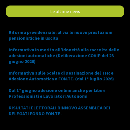
Le ultime news
Riforma previdenziale: al via le nuove prestazioni
pensionistiche in uscita
Informativa in merito all’idoneità alla raccolta delle
adesioni automatiche (Deliberazione COVIP del 23
giugno 2026)
Informativa sulle Scelte di Destinazione del TFR e
Adesione Automatica a FON.TE. (dal 1° luglio 2026)
Dal 1° giugno adesione online anche per Liberi
Professionisti e Lavoratori Autonomi
RISULTATI ELETTORALI RINNOVO ASSEMBLEA DEI
DELEGATI FONDO FON.TE.