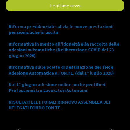
Le ultime news
Riforma previdenziale: al via le nuove prestazioni
pensionistiche in uscita
Informativa in merito all’idoneità alla raccolta delle
adesioni automatiche (Deliberazione COVIP del 23
giugno 2026)
Informativa sulle Scelte di Destinazione del TFR e
Adesione Automatica a FON.TE. (dal 1° luglio 2026)
Dal 1° giugno adesione online anche per Liberi
Professionisti e Lavoratori Autonomi
RISULTATI ELETTORALI RINNOVO ASSEMBLEA DEI
DELEGATI FONDO FON.TE.