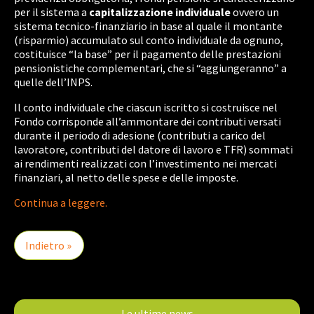
per il sistema a
capitalizzazione individuale
ovvero un
sistema tecnico-finanziario in base al quale il montante
(risparmio) accumulato sul conto individuale da ognuno,
costituisce “la base” per il pagamento delle prestazioni
pensionistiche complementari, che si “aggiungeranno” a
quelle dell’INPS.
Il conto individuale che ciascun iscritto si costruisce nel
Fondo corrisponde all’ammontare dei contributi versati
durante il periodo di adesione (contributi a carico del
lavoratore, contributi del datore di lavoro e TFR) sommati
ai rendimenti realizzati con l’investimento nei mercati
finanziari, al netto delle spese e delle imposte.
Continua a leggere.
Indietro »
Le ultime news