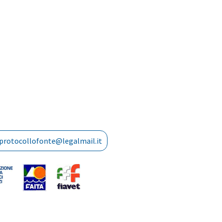
protocollofonte@legalmail.it