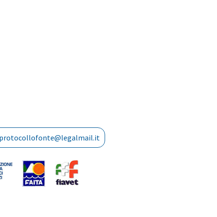
protocollofonte@legalmail.it