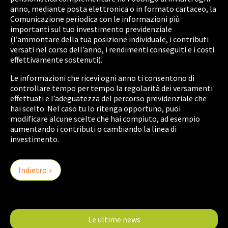
anno, mediante posta elettronica o in formato cartaceo, la
Comunicazione periodica con le informazioni più
importanti sul tuo investimento previdenziale
(l’ammontare della tua posizione individuale, i contributi
versati nel corso dell’anno, i rendimenti conseguiti e i costi
effettivamente sostenuti).
Le informazioni che ricevi ogni anno ti consentono di
controllare tempo per tempo la regolarità dei versamenti
effettuati e l’adeguatezza del percorso previdenziale che
hai scelto. Nel caso tu lo ritenga opportuno, puoi
modificare alcune scelte che hai compiuto, ad esempio
aumentando i contributi o cambiando la linea di
investimento.
Indietro »
Le ultime news