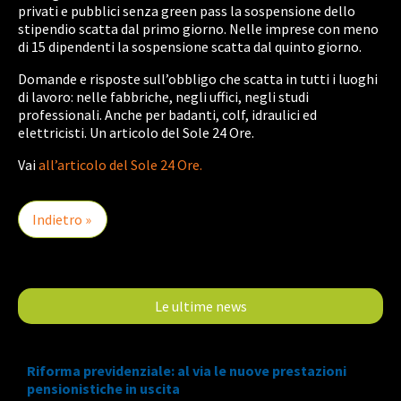
privati e pubblici senza green pass la sospensione dello
stipendio scatta dal primo giorno. Nelle imprese con meno
di 15 dipendenti la sospensione scatta dal quinto giorno.
Domande e risposte sull’obbligo che scatta in tutti i luoghi
di lavoro: nelle fabbriche, negli uffici, negli studi
professionali. Anche per badanti, colf, idraulici ed
elettricisti. Un articolo del Sole 24 Ore.
Vai
all’articolo del Sole 24 Ore.
Indietro »
Le ultime news
Riforma previdenziale: al via le nuove prestazioni
pensionistiche in uscita