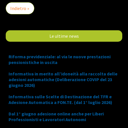
Indietro »
Le ultime news
Riforma previdenziale: al via le nuove prestazioni
pensionistiche in uscita
Informativa in merito all’idoneità alla raccolta delle
adesioni automatiche (Deliberazione COVIP del 23
giugno 2026)
Informativa sulle Scelte di Destinazione del TFR e
Adesione Automatica a FON.TE. (dal 1° luglio 2026)
Dal 1° giugno adesione online anche per Liberi
Professionisti e Lavoratori Autonomi