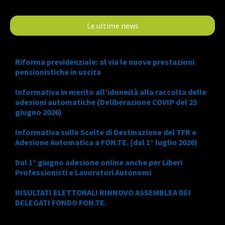
Le ultime news
Riforma previdenziale: al via le nuove prestazioni
pensionistiche in uscita
Informativa in merito all’idoneità alla raccolta delle
adesioni automatiche (Deliberazione COVIP del 23
giugno 2026)
Informativa sulle Scelte di Destinazione del TFR e
Adesione Automatica a FON.TE. (dal 1° luglio 2026)
Dal 1° giugno adesione online anche per Liberi
Professionisti e Lavoratori Autonomi
RISULTATI ELETTORALI RINNOVO ASSEMBLEA DEI
DELEGATI FONDO FON.TE.