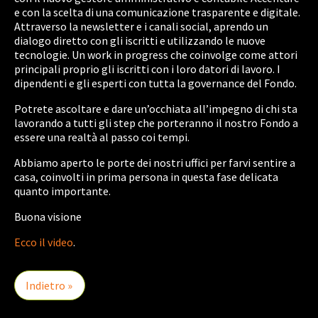
e con la scelta di una comunicazione trasparente e digitale.
Attraverso la newsletter e i canali social, aprendo un
dialogo diretto con gli iscritti e utilizzando le nuove
tecnologie. Un work in progress che coinvolge come attori
principali proprio gli iscritti con i loro datori di lavoro. I
dipendenti e gli esperti con tutta la governance del Fondo.
Potrete ascoltare e dare un’occhiata all’impegno di chi sta
lavorando a tutti gli step che porteranno il nostro Fondo a
essere una realtà al passo coi tempi.
Abbiamo aperto le porte dei nostri uffici per farvi sentire a
casa, coinvolti in prima persona in questa fase delicata
quanto importante.
Buona visione
Ecco il video
.
Indietro »