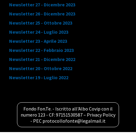
Newsletter 27 - Dicembre 2023
Newsletter 26 - Dicembre 2023
Newsletter 25 - Ottobre 2023
Newsletter 24 - Luglio 2023
Newsletter 23 - Aprile 2023
Newsletter 22 - Febbraio 2023
Newsletter 21 - Dicembre 2022
Newsletter 20 - Ottobre 2022
Newsletter 19 - Luglio 2022
Fondo Fon.Te. - Iscritto all'Albo Covip con il
numero 123 - CF: 97151530587 –
Privacy Policy
- PEC
protocollofonte@legalmail.it