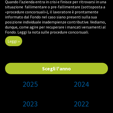
Quando l’azienda entra in crisi e finisce per ritrovarsi in una
situazione fallimentare o pre-fallimentare (sottoposta a
«procedure concorsuali»), il lavoratore è prontamente
informato dal Fondo nel caso siano presenti sulla sua
posizione individuale inadempienze contributive. Vediamo,
dunque, come agire per recuperare i mancati versamenti al
Fondo. Leggi la nota sulle procedure concorsuali.
Leggi »
Scegli l'anno
2025
2024
2023
2022