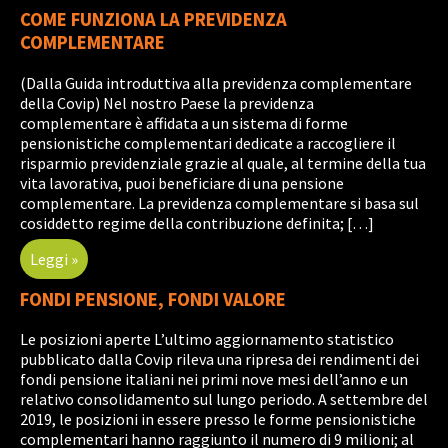
COME FUNZIONA LA PREVIDENZA
COMPLEMENTARE
(Dalla Guida introduttiva alla previdenza complementare
della Covip) Nel nostro Paese la previdenza
complementare è affidata a un sistema di forme
pensionistiche complementari dedicate a raccogliere il
risparmio previdenziale grazie al quale, al termine della tua
vita lavorativa, puoi beneficiare di una pensione
complementare. La previdenza complementare si basa sul
cosiddetto regime della contribuzione definita; […]
Leggi »
FONDI PENSIONE, FONDI VALORE
Le posizioni aperte L’ultimo aggiornamento statistico
pubblicato dalla Covip rileva una ripresa dei rendimenti dei
fondi pensione italiani nei primi nove mesi dell’anno e un
relativo consolidamento sul lungo periodo. A settembre del
2019, le posizioni in essere presso le forme pensionistiche
complementari hanno raggiunto il numero di 9 milioni; al