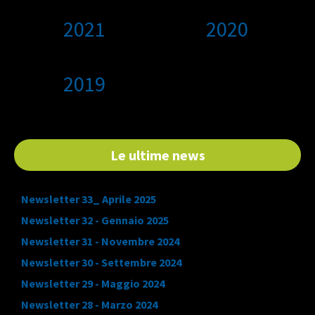
2021
2020
2019
Le ultime news
Newsletter 33_ Aprile 2025
Newsletter 32 - Gennaio 2025
Newsletter 31 - Novembre 2024
Newsletter 30 - Settembre 2024
Newsletter 29 - Maggio 2024
Newsletter 28 - Marzo 2024