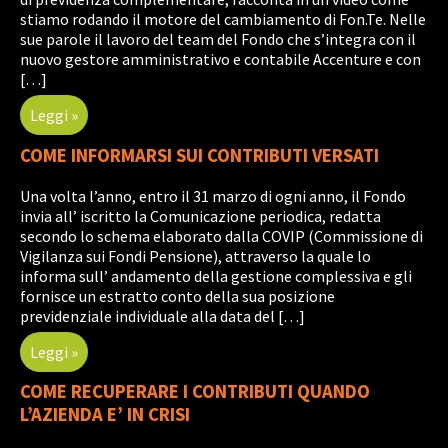
stiamo rodando il motore del cambiamento di Fon.Te. Nelle
sue parole il lavoro del team del Fondo che s’integra con il
nuovo gestore amministrativo e contabile Accenture e con
[…]
Leggi »
COME INFORMARSI SUI CONTRIBUTI VERSATI
Una volta l’anno, entro il 31 marzo di ogni anno, il Fondo
invia all’ iscritto la Comunicazione periodica, redatta
secondo lo schema elaborato dalla COVIP (Commissione di
Vigilanza sui Fondi Pensione), attraverso la quale lo
informa sull’ andamento della gestione complessiva e gli
fornisce un estratto conto della sua posizione
previdenziale individuale alla data del […]
Leggi »
COME RECUPERARE I CONTRIBUTI QUANDO
L’AZIENDA E’ IN CRISI