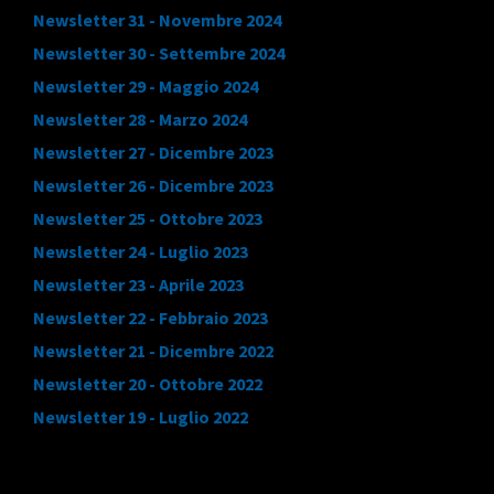
Newsletter 31 - Novembre 2024
Newsletter 30 - Settembre 2024
Newsletter 29 - Maggio 2024
Newsletter 28 - Marzo 2024
Newsletter 27 - Dicembre 2023
Newsletter 26 - Dicembre 2023
Newsletter 25 - Ottobre 2023
Newsletter 24 - Luglio 2023
Newsletter 23 - Aprile 2023
Newsletter 22 - Febbraio 2023
Newsletter 21 - Dicembre 2022
Newsletter 20 - Ottobre 2022
Newsletter 19 - Luglio 2022