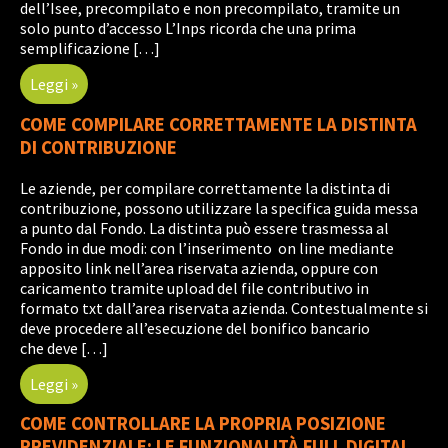
dell’Isee, precompilato e non precompilato, tramite un
solo punto d’accesso L’Inps ricorda che una prima
semplificazione […]
Leggi »
COME COMPILARE CORRETTAMENTE LA DISTINTA
DI CONTRIBUZIONE
Le aziende, per compilare correttamente la distinta di
contribuzione, possono utilizzare la specifica guida messa
a punto dal Fondo. La distinta può essere trasmessa al
Fondo in due modi: con l’inserimento on line mediante
apposito link nell’area riservata azienda, oppure con
caricamento tramite upload del file contributivo in
formato txt dall’area riservata azienda. Contestualmente si
deve procedere all’esecuzione del bonifico bancario
che deve […]
Leggi »
COME CONTROLLARE LA PROPRIA POSIZIONE
PREVIDENZIALE: LE FUNZIONALITÀ FULL DIGITAL