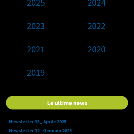
2025
2024
2023
2022
2021
2020
2019
Le ultime news
Newsletter 33_ Aprile 2025
Newsletter 32 - Gennaio 2025