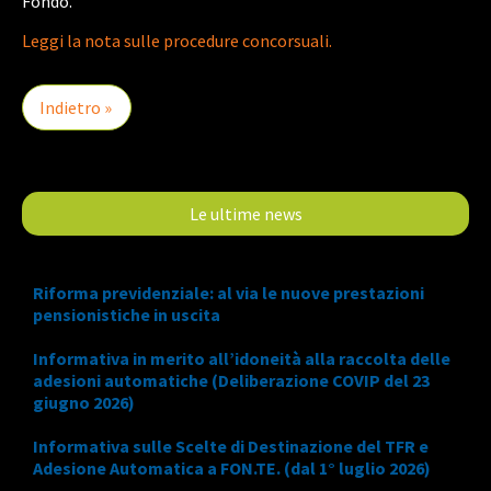
Fondo.
Leggi la nota sulle procedure concorsuali.
Indietro »
Le ultime news
Riforma previdenziale: al via le nuove prestazioni
pensionistiche in uscita
Informativa in merito all’idoneità alla raccolta delle
adesioni automatiche (Deliberazione COVIP del 23
giugno 2026)
Informativa sulle Scelte di Destinazione del TFR e
Adesione Automatica a FON.TE. (dal 1° luglio 2026)