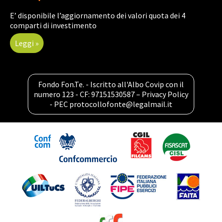
E’ disponibile l’aggiornamento dei valori quota dei 4
comparti di investimento
Leggi »
Fondo Fon.Te. - Iscritto all'Albo Covip con il
numero 123 - CF: 97151530587 –
Privacy Policy
- PEC
protocollofonte@legalmail.it