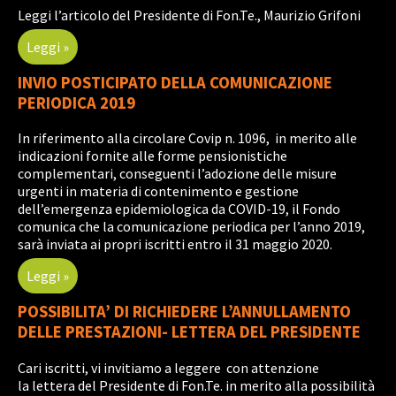
Leggi l’articolo del Presidente di Fon.Te., Maurizio Grifoni
Leggi »
INVIO POSTICIPATO DELLA COMUNICAZIONE
PERIODICA 2019
In riferimento alla circolare Covip n. 1096, in merito alle
indicazioni fornite alle forme pensionistiche
complementari, conseguenti l’adozione delle misure
urgenti in materia di contenimento e gestione
dell’emergenza epidemiologica da COVID-19, il Fondo
comunica che la comunicazione periodica per l’anno 2019,
sarà inviata ai propri iscritti entro il 31 maggio 2020.
Leggi »
POSSIBILITA’ DI RICHIEDERE L’ANNULLAMENTO
DELLE PRESTAZIONI- LETTERA DEL PRESIDENTE
Cari iscritti, vi invitiamo a leggere con attenzione
la lettera del Presidente di Fon.Te. in merito alla possibilità