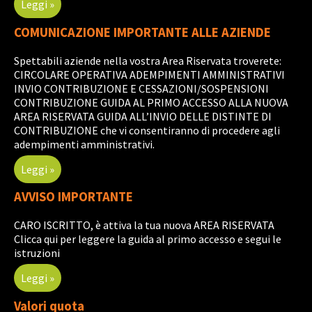
Leggi »
COMUNICAZIONE IMPORTANTE ALLE AZIENDE
Spettabili aziende nella vostra Area Riservata troverete:
CIRCOLARE OPERATIVA ADEMPIMENTI AMMINISTRATIVI
INVIO CONTRIBUZIONE E CESSAZIONI/SOSPENSIONI
CONTRIBUZIONE GUIDA AL PRIMO ACCESSO ALLA NUOVA
AREA RISERVATA GUIDA ALL’INVIO DELLE DISTINTE DI
CONTRIBUZIONE che vi consentiranno di procedere agli
adempimenti amministrativi.
Leggi »
AVVISO IMPORTANTE
CARO ISCRITTO, è attiva la tua nuova AREA RISERVATA
Clicca qui per leggere la guida al primo accesso e segui le
istruzioni
Leggi »
Valori quota