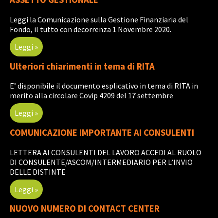
Leggi la Comunicazione sulla Gestione Finanziaria del
Fondo, il tutto con decorrenza 1 Novembre 2020.
Leggi »
Ulteriori chiarimenti in tema di RITA
E’ disponibile il documento esplicativo in tema di RITA in
merito alla circolare Covip 4209 del 17 settembre
Leggi »
COMUNICAZIONE IMPORTANTE AI CONSULENTI
LETTERA AI CONSULENTI DEL LAVORO ACCEDI AL RUOLO
DI CONSULENTE/ASCOM/INTERMEDIARIO PER L’INVIO
DELLE DISTINTE
Leggi »
NUOVO NUMERO DI CONTACT CENTER